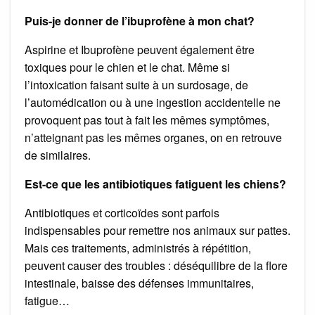
Puis-je donner de l’ibuprofène à mon chat?
Aspirine et Ibuprofène peuvent également être
toxiques pour le chien et le chat. Même si
l’intoxication faisant suite à un surdosage, de
l’automédication ou à une ingestion accidentelle ne
provoquent pas tout à fait les mêmes symptômes,
n’atteignant pas les mêmes organes, on en retrouve
de similaires.
Est-ce que les antibiotiques fatiguent les chiens?
Antibiotiques et corticoïdes sont parfois
indispensables pour remettre nos animaux sur pattes.
Mais ces traitements, administrés à répétition,
peuvent causer des troubles : déséquilibre de la flore
intestinale, baisse des défenses immunitaires,
fatigue…