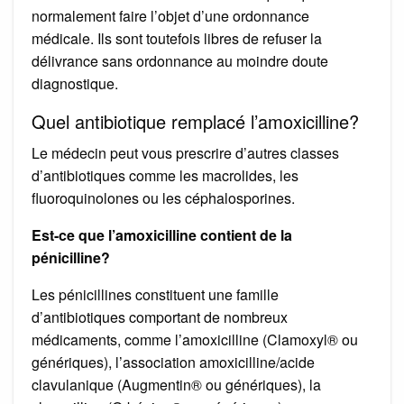
normalement faire l’objet d’une ordonnance
médicale. Ils sont toutefois libres de refuser la
délivrance sans ordonnance au moindre doute
diagnostique.
Quel antibiotique remplacé l’amoxicilline?
Le médecin peut vous prescrire d’autres classes
d’antibiotiques comme les macrolides, les
fluoroquinolones ou les céphalosporines.
Est-ce que l’amoxicilline contient de la
pénicilline?
Les pénicillines constituent une famille
d’antibiotiques comportant de nombreux
médicaments, comme l’amoxicilline (Clamoxyl® ou
génériques), l’association amoxicilline/acide
clavulanique (Augmentin® ou génériques), la