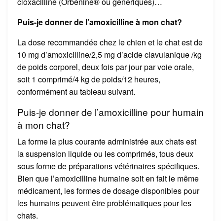
cloxacilline (Orbénine® ou génériques)…
Puis-je donner de l’amoxicilline à mon chat?
La dose recommandée chez le chien et le chat est de
10 mg d’amoxicilline/2,5 mg d’acide clavulanique /kg
de poids corporel, deux fois par jour par voie orale,
soit 1 comprimé/4 kg de poids/12 heures,
conformément au tableau suivant.
Puis-je donner de l’amoxicilline pour humain
à mon chat?
La forme la plus courante administrée aux chats est
la suspension liquide ou les comprimés, tous deux
sous forme de préparations vétérinaires spécifiques.
Bien que l’amoxicilline humaine soit en fait le même
médicament, les formes de dosage disponibles pour
les humains peuvent être problématiques pour les
chats.