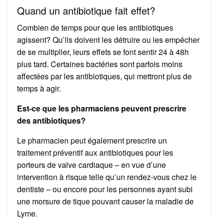
Quand un antibiotique fait effet?
Combien de temps pour que les antibiotiques
agissent? Qu’ils doivent les détruire ou les empêcher
de se multiplier, leurs effets se font sentir 24 à 48h
plus tard. Certaines bactéries sont parfois moins
affectées par les antibiotiques, qui mettront plus de
temps à agir.
Est-ce que les pharmaciens peuvent prescrire
des antibiotiques?
Le pharmacien peut également prescrire un
traitement préventif aux antibiotiques pour les
porteurs de valve cardiaque – en vue d’une
intervention à risque telle qu’un rendez-vous chez le
dentiste – ou encore pour les personnes ayant subi
une morsure de tique pouvant causer la maladie de
Lyme.