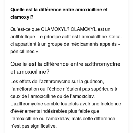
Quelle est la différence entre amoxicilline et
clamoxyl?
Qu’est-ce que CLAMOXYL? CLAMOXYL est un
antibiotique. Le principe actif est l’amoxicilline. Celui-
ci appartient à un groupe de médicaments appelés «
pénicillines ».
Quelle est la différence entre azithromycine
et amoxicilline?
Les effets de l’azithromycine sur la guérison,
l’amélioration ou l’échec n’étaient pas supérieurs à
ceux de l’amoxicilline ou de l’amoxiclav.
L’azithromycine semble toutefois avoir une incidence
d’événements indésirables plus faible que
l’amoxicilline ou l’amoxiclav, mais cette différence
n’est pas significative.