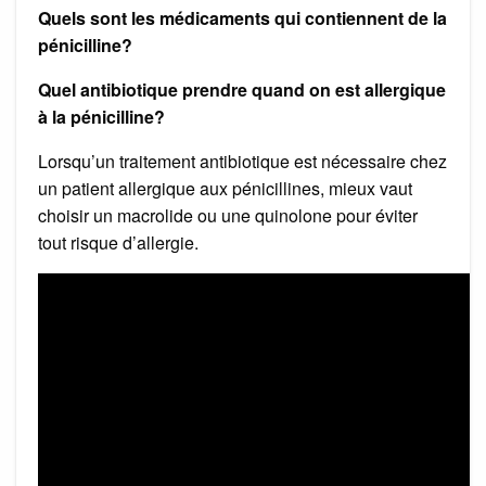
Quels sont les médicaments qui contiennent de la
pénicilline?
Quel antibiotique prendre quand on est allergique
à la pénicilline?
Lorsqu’un traitement antibiotique est nécessaire chez
un patient allergique aux pénicillines, mieux vaut
choisir un macrolide ou une quinolone pour éviter
tout risque d’allergie.