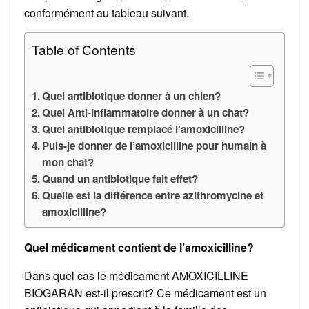
conformément au tableau suivant.
Table of Contents
Quel antibiotique donner à un chien?
Quel Anti-inflammatoire donner à un chat?
Quel antibiotique remplacé l’amoxicilline?
Puis-je donner de l’amoxicilline pour humain à
mon chat?
Quand un antibiotique fait effet?
Quelle est la différence entre azithromycine et
amoxicilline?
Quel médicament contient de l’amoxicilline?
Dans quel cas le médicament AMOXICILLINE
BIOGARAN est-il prescrit? Ce médicament est un