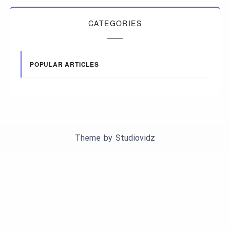
CATEGORIES
POPULAR ARTICLES
Theme by
Studiovidz