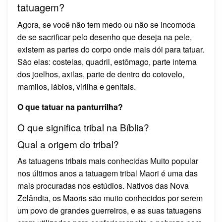
tatuagem?
Agora, se você não tem medo ou não se incomoda
de se sacrificar pelo desenho que deseja na pele,
existem as partes do corpo onde mais dói para tatuar.
São elas: costelas, quadril, estômago, parte interna
dos joelhos, axilas, parte de dentro do cotovelo,
mamilos, lábios, virilha e genitais.
O que tatuar na panturrilha?
O que significa tribal na Bíblia?
Qual a origem do tribal?
As tatuagens tribais mais conhecidas Muito popular
nos últimos anos a tatuagem tribal Maori é uma das
mais procuradas nos estúdios. Nativos das Nova
Zelândia, os Maoris são muito conhecidos por serem
um povo de grandes guerreiros, e as suas tatuagens