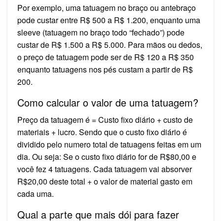
Por exemplo, uma tatuagem no braço ou antebraço
pode custar entre R$ 500 a R$ 1.200, enquanto uma
sleeve (tatuagem no braço todo “fechado”) pode
custar de R$ 1.500 a R$ 5.000. Para mãos ou dedos,
o preço de tatuagem pode ser de R$ 120 a R$ 350
enquanto tatuagens nos pés custam a partir de R$
200.
Como calcular o valor de uma tatuagem?
Preço da tatuagem é = Custo fixo diário + custo de
materiais + lucro. Sendo que o custo fixo diário é
dividido pelo numero total de tatuagens feitas em um
dia. Ou seja: Se o custo fixo diário for de R$80,00 e
você fez 4 tatuagens. Cada tatuagem vai absorver
R$20,00 deste total + o valor de material gasto em
cada uma.
Qual a parte que mais dói para fazer