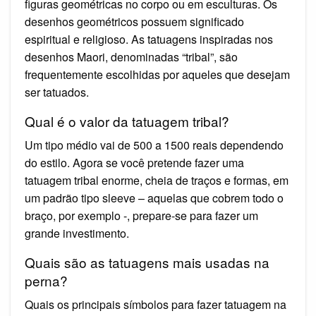
figuras geométricas no corpo ou em esculturas. Os
desenhos geométricos possuem significado
espiritual e religioso. As tatuagens inspiradas nos
desenhos Maori, denominadas “tribal”, são
frequentemente escolhidas por aqueles que desejam
ser tatuados.
Qual é o valor da tatuagem tribal?
Um tipo médio vai de 500 a 1500 reais dependendo
do estilo. Agora se você pretende fazer uma
tatuagem tribal enorme, cheia de traços e formas, em
um padrão tipo sleeve – aquelas que cobrem todo o
braço, por exemplo -, prepare-se para fazer um
grande investimento.
Quais são as tatuagens mais usadas na
perna?
Quais os principais símbolos para fazer tatuagem na