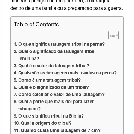
mostrar a posição de um guerreiro, a hierarquia
dentro de uma família ou a preparação para a guerra.
Table of Contents
O que significa tatuagem tribal na perna?
Qual o significado da tatuagem tribal
feminina?
Qual é o valor da tatuagem tribal?
Quais são as tatuagens mais usadas na perna?
Como é uma tatuagem tribal?
Qual é o significado de um tribal?
Como calcular o valor de uma tatuagem?
Qual a parte que mais dói para fazer
tatuagem?
O que significa tribal na Bíblia?
Qual a origem do tribal?
Quanto custa uma tatuagem de 7 cm?