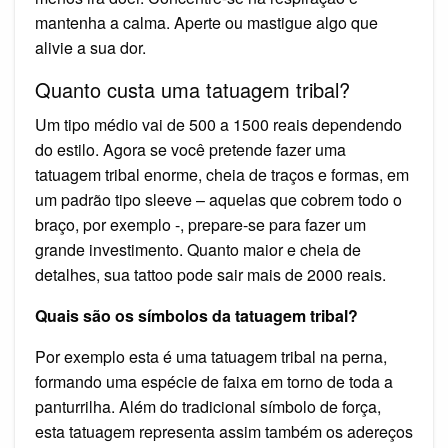
mantenha a calma. Aperte ou mastigue algo que
alivie a sua dor.
Quanto custa uma tatuagem tribal?
Um tipo médio vai de 500 a 1500 reais dependendo
do estilo. Agora se você pretende fazer uma
tatuagem tribal enorme, cheia de traços e formas, em
um padrão tipo sleeve – aquelas que cobrem todo o
braço, por exemplo -, prepare-se para fazer um
grande investimento. Quanto maior e cheia de
detalhes, sua tattoo pode sair mais de 2000 reais.
Quais são os símbolos da tatuagem tribal?
Por exemplo esta é uma tatuagem tribal na perna,
formando uma espécie de faixa em torno de toda a
panturrilha. Além do tradicional símbolo de força,
esta tatuagem representa assim também os adereços