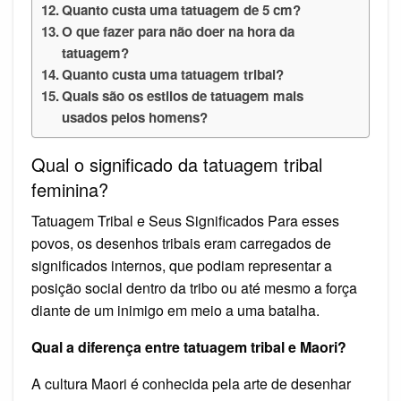
Quanto custa uma tatuagem de 5 cm?
O que fazer para não doer na hora da
tatuagem?
Quanto custa uma tatuagem tribal?
Quais são os estilos de tatuagem mais
usados pelos homens?
Qual o significado da tatuagem tribal
feminina?
Tatuagem Tribal e Seus Significados Para esses
povos, os desenhos tribais eram carregados de
significados internos, que podiam representar a
posição social dentro da tribo ou até mesmo a força
diante de um inimigo em meio a uma batalha.
Qual a diferença entre tatuagem tribal e Maori?
A cultura Maori é conhecida pela arte de desenhar