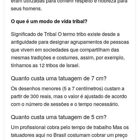
eram utilizadas para conferir respeito e nobreza para
seus homens.
O que é um modo de vida tribal?
Significado de Tribal O termo tribo existe desde a
antiguidade para designar agrupamentos de pessoas
que vivem em sociedades que compartilham das
mesmas tradições e costumes, assim, por exemplo,
tínhamos as 12 tribos de Israel.
Quanto custa uma tatuagem de 7 cm?
Os desenhos menores (5 a 7 centímetros) custam a
partir de 300 reais, mas o valor é ajustado de acordo
com o número de sessões e o tempo necessário.
Quanto custa uma tatuagem de 5 cm?
Um profissional cobra pelo tempo de trabalho Mas os
tatuadores aqui no Brasil costumam cobrar um preço