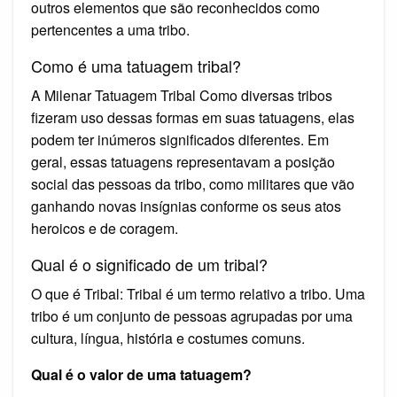
outros elementos que são reconhecidos como
pertencentes a uma tribo.
Como é uma tatuagem tribal?
A Milenar Tatuagem Tribal Como diversas tribos
fizeram uso dessas formas em suas tatuagens, elas
podem ter inúmeros significados diferentes. Em
geral, essas tatuagens representavam a posição
social das pessoas da tribo, como militares que vão
ganhando novas insígnias conforme os seus atos
heroicos e de coragem.
Qual é o significado de um tribal?
O que é Tribal: Tribal é um termo relativo a tribo. Uma
tribo é um conjunto de pessoas agrupadas por uma
cultura, língua, história e costumes comuns.
Qual é o valor de uma tatuagem?