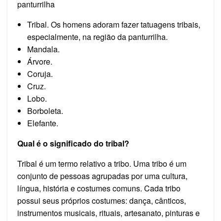
panturrilha
Tribal. Os homens adoram fazer tatuagens tribais,
especialmente, na região da panturrilha.
Mandala.
Árvore.
Coruja.
Cruz.
Lobo.
Borboleta.
Elefante.
Qual é o significado do tribal?
Tribal é um termo relativo a tribo. Uma tribo é um
conjunto de pessoas agrupadas por uma cultura,
língua, história e costumes comuns. Cada tribo
possui seus próprios costumes: dança, cânticos,
instrumentos musicais, rituais, artesanato, pinturas e