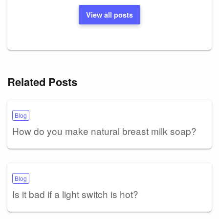
View all posts
Related Posts
Blog
How do you make natural breast milk soap?
Blog
Is it bad if a light switch is hot?