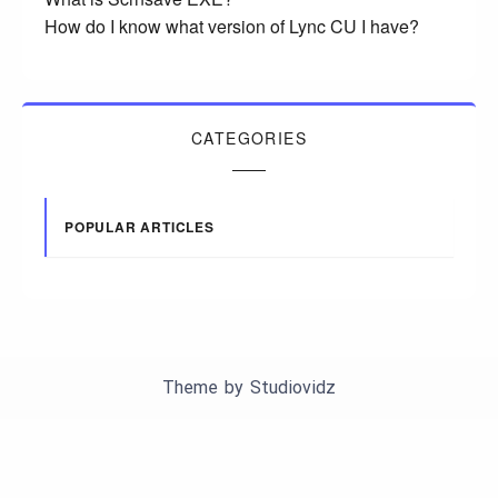
How do I know what version of Lync CU I have?
CATEGORIES
POPULAR ARTICLES
Theme by
Studiovidz