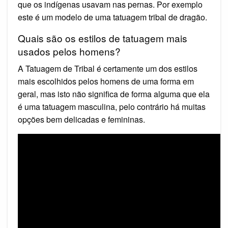
que os indígenas usavam nas pernas. Por exemplo
este é um modelo de uma tatuagem tribal de dragão.
Quais são os estilos de tatuagem mais
usados pelos homens?
A Tatuagem de Tribal é certamente um dos estilos
mais escolhidos pelos homens de uma forma em
geral, mas isto não significa de forma alguma que ela
é uma tatuagem masculina, pelo contrário há muitas
opções bem delicadas e femininas.