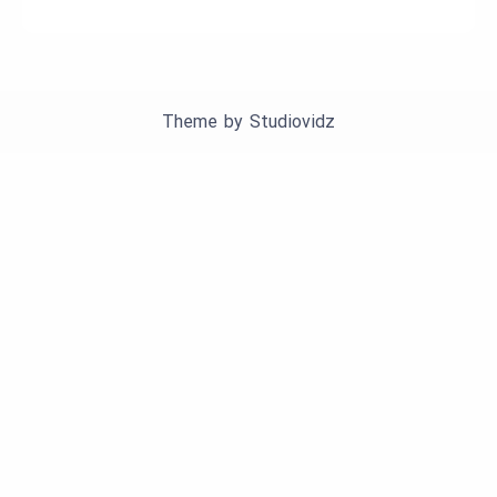
Theme by
Studiovidz