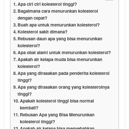
Apa ciri ciri kolesterol tinggi?
Bagaimana cara menurunkan kolesterol
dengan cepat?
Buah apa untuk menurunkan kolesterol?
Kolesterol sakit dimana?
Rebusan daun apa yang bisa menurunkan
kolesterol?
Apa obat alami untuk menurunkan kolesterol?
Apakah air kelapa muda bisa menurunkan
kolesterol?
Apa yang dirasakan pada penderita kolesterol
tinggi?
Apa yang dirasakan orang yang kolesterolnya
tinggi?
Apakah kolesterol tinggi bisa normal
kembali?
Rebusan Apa yang Bisa Menurunkan
kolesterol tinggi?
Apakah air kelapa bisa menyebabkan