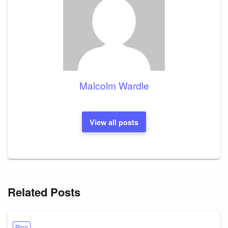
Malcolm Wardle
View all posts
Related Posts
Blog