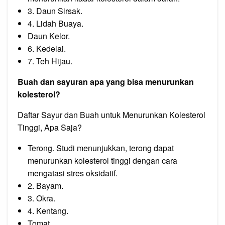
3. Daun Sirsak.
4. Lidah Buaya.
Daun Kelor.
6. Kedelai.
7. Teh Hijau.
Buah dan sayuran apa yang bisa menurunkan
kolesterol?
Daftar Sayur dan Buah untuk Menurunkan Kolesterol
Tinggi, Apa Saja?
Terong. Studi menunjukkan, terong dapat
menurunkan kolesterol tinggi dengan cara
mengatasi stres oksidatif.
2. Bayam.
3. Okra.
4. Kentang.
Tomat.