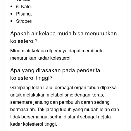
6. Kale.
Pisang.
Stroberi.
Apakah air kelapa muda bisa menurunkan
kolesterol?
Minum air kelapa dipercaya dapat membantu
menurunkan kadar kolesterol.
Apa yang dirasakan pada penderita
kolesterol tinggi?
Gampang lelah Lalu, berbagai organ tubuh dipaksa
untuk melakukan metabolisme dengan keras,
sementara jantung dan pembuluh darah sedang
bermasalah. Tak jarang tubuh yang mudah lelah dan
tidak bersemangat sering dialami sebagai gejala
kadar kolesterol tinggi.