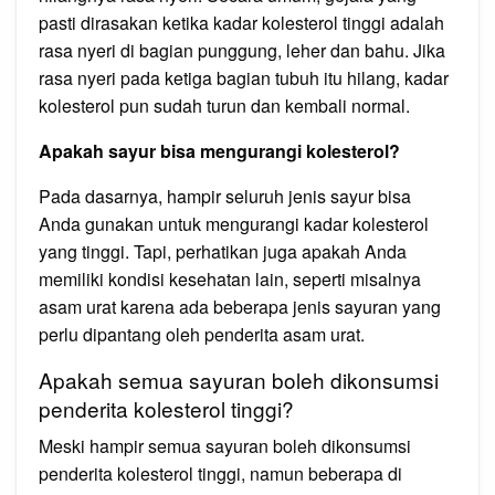
pasti dirasakan ketika kadar kolesterol tinggi adalah
rasa nyeri di bagian punggung, leher dan bahu. Jika
rasa nyeri pada ketiga bagian tubuh itu hilang, kadar
kolesterol pun sudah turun dan kembali normal.
Apakah sayur bisa mengurangi kolesterol?
Pada dasarnya, hampir seluruh jenis sayur bisa
Anda gunakan untuk mengurangi kadar kolesterol
yang tinggi. Tapi, perhatikan juga apakah Anda
memiliki kondisi kesehatan lain, seperti misalnya
asam urat karena ada beberapa jenis sayuran yang
perlu dipantang oleh penderita asam urat.
Apakah semua sayuran boleh dikonsumsi
penderita kolesterol tinggi?
Meski hampir semua sayuran boleh dikonsumsi
penderita kolesterol tinggi, namun beberapa di