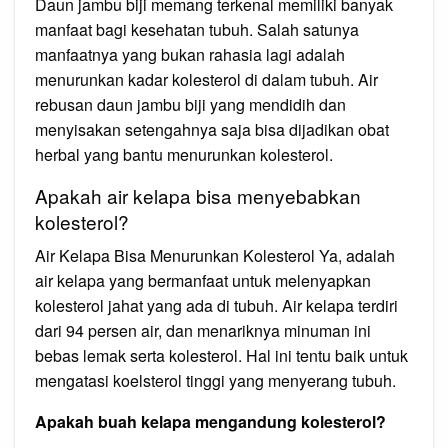
Daun jambu biji memang terkenal memiliki banyak
manfaat bagi kesehatan tubuh. Salah satunya
manfaatnya yang bukan rahasia lagi adalah
menurunkan kadar kolesterol di dalam tubuh. Air
rebusan daun jambu biji yang mendidih dan
menyisakan setengahnya saja bisa dijadikan obat
herbal yang bantu menurunkan kolesterol.
Apakah air kelapa bisa menyebabkan
kolesterol?
Air Kelapa Bisa Menurunkan Kolesterol Ya, adalah
air kelapa yang bermanfaat untuk melenyapkan
kolesterol jahat yang ada di tubuh. Air kelapa terdiri
dari 94 persen air, dan menariknya minuman ini
bebas lemak serta kolesterol. Hal ini tentu baik untuk
mengatasi koelsterol tinggi yang menyerang tubuh.
Apakah buah kelapa mengandung kolesterol?