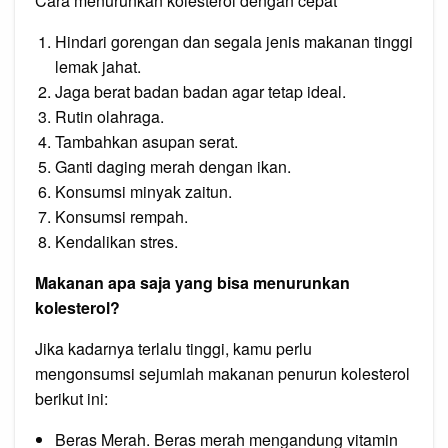
Cara menurunkan kolesterol dengan cepat
Hindari gorengan dan segala jenis makanan tinggi
lemak jahat.
Jaga berat badan badan agar tetap ideal.
Rutin olahraga.
Tambahkan asupan serat.
Ganti daging merah dengan ikan.
Konsumsi minyak zaitun.
Konsumsi rempah.
Kendalikan stres.
Makanan apa saja yang bisa menurunkan
kolesterol?
Jika kadarnya terlalu tinggi, kamu perlu
mengonsumsi sejumlah makanan penurun kolesterol
berikut ini:
Beras Merah. Beras merah mengandung vitamin