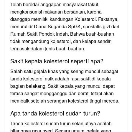
Telah beredar anggapan masyarakat takut
mengkonsumsi makanan bersantan, karena
dianggap memiliki kandungan Kolesterol. Faktanya,
menurut dr Diana Suganda SpGK, spesialis gizi dari
Rumah Sakit Pondok Indah. Bahwa buah-buahan
tidak mengandung kolesterol, dan kelapa sendiri
termasuk dalam jenis buah-buahan.
Sakit kepala kolesterol seperti apa?
Salah satu gejala khas yang sering muncul sebagai
tanda kolesterol naik adalah rasa sakit di kepala
bagian belakang. Sakit kepala yang muncul dapat
terasa sangat mengganggu dan berat, tetapi akan
membaik setelah serangan kolesterol tinggi mereda.
Apa tanda kolesterol sudah turun?
Tanda kolesterol sudah turun selanjutnya adalah
hilangnya rasa nyeri. Secara umum, gejala yang