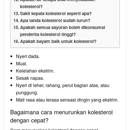
kolesterol?
Sakit kepala kolesterol seperti apa?
Apa tanda kolesterol sudah turun?
Apakah semua sayuran boleh dikonsumsi
penderita kolesterol tinggi?
Apakah bayam baik untuk kolesterol?
Nyeri dada.
Mual.
Kelelahan ekstrim.
Sesak napas.
Nyeri di leher, rahang, perut bagian atas, atau
punggung.
Mati rasa atau terasa sensasi dingin yang ekstrim.
Bagaimana cara menurunkan kolesterol
dengan cepat?