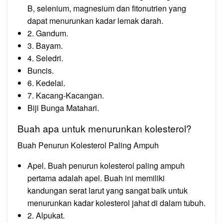
B, selenium, magnesium dan fitonutrien yang
dapat menurunkan kadar lemak darah.
2. Gandum.
3. Bayam.
4. Seledri.
Buncis.
6. Kedelai.
7. Kacang-Kacangan.
Biji Bunga Matahari.
Buah apa untuk menurunkan kolesterol?
Buah Penurun Kolesterol Paling Ampuh
Apel. Buah penurun kolesterol paling ampuh
pertama adalah apel. Buah ini memiliki
kandungan serat larut yang sangat baik untuk
menurunkan kadar kolesterol jahat di dalam tubuh.
2. Alpukat.