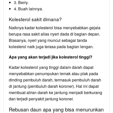
3. Berry.
4. Buah lainnya.
Kolesterol sakit dimana?
Naiknya kadar kolesterol bisa menyebabkan gejala
berupa rasa sakit alias nyeri dada di bagian depan.
Biasanya, nyeri yang muncul sebagai tanda
kolesterol naik juga terasa pada bagian lengan.
Apa yang akan terjadi jika kolesterol tinggi?
Kadar kolesterol yang tinggi dalam darah dapat
menyebabkan penumpukan lemak atau plak pada
dinding pembuluh darah, termasuk pembuluh darah
di jantung (pembuluh darah koroner). Hal ini dapat
membuat aliran darah ke jantung menjadi berkurang
dan terjadi penyakit jantung koroner.
Rebusan daun apa yang bisa menurunkan