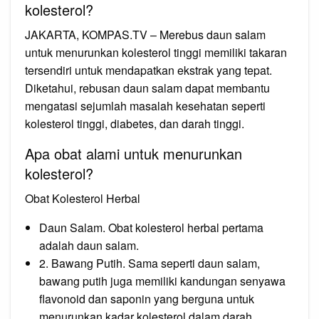
kolesterol?
JAKARTA, KOMPAS.TV – Merebus daun salam
untuk menurunkan kolesterol tinggi memiliki takaran
tersendiri untuk mendapatkan ekstrak yang tepat.
Diketahui, rebusan daun salam dapat membantu
mengatasi sejumlah masalah kesehatan seperti
kolesterol tinggi, diabetes, dan darah tinggi.
Apa obat alami untuk menurunkan
kolesterol?
Obat Kolesterol Herbal
Daun Salam. Obat kolesterol herbal pertama
adalah daun salam.
2. Bawang Putih. Sama seperti daun salam,
bawang putih juga memiliki kandungan senyawa
flavonoid dan saponin yang berguna untuk
menurunkan kadar kolesterol dalam darah.