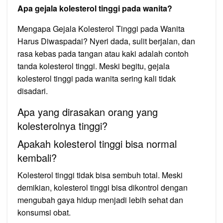
Apa gejala kolesterol tinggi pada wanita?
Mengapa Gejala Kolesterol Tinggi pada Wanita
Harus Diwaspadai? Nyeri dada, sulit berjalan, dan
rasa kebas pada tangan atau kaki adalah contoh
tanda kolesterol tinggi. Meski begitu, gejala
kolesterol tinggi pada wanita sering kali tidak
disadari.
Apa yang dirasakan orang yang
kolesterolnya tinggi?
Apakah kolesterol tinggi bisa normal
kembali?
Kolesterol tinggi tidak bisa sembuh total. Meski
demikian, kolesterol tinggi bisa dikontrol dengan
mengubah gaya hidup menjadi lebih sehat dan
konsumsi obat.