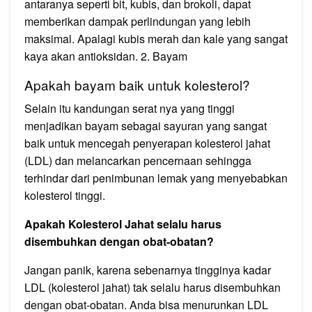
antaranya seperti bit, kubis, dan brokoli, dapat
memberikan dampak perlindungan yang lebih
maksimal. Apalagi kubis merah dan kale yang sangat
kaya akan antioksidan. 2. Bayam
Apakah bayam baik untuk kolesterol?
Selain itu kandungan serat nya yang tinggi
menjadikan bayam sebagai sayuran yang sangat
baik untuk mencegah penyerapan kolesterol jahat
(LDL) dan melancarkan pencernaan sehingga
terhindar dari penimbunan lemak yang menyebabkan
kolesterol tinggi.
Apakah Kolesterol Jahat selalu harus
disembuhkan dengan obat-obatan?
Jangan panik, karena sebenarnya tingginya kadar
LDL (kolesterol jahat) tak selalu harus disembuhkan
dengan obat-obatan. Anda bisa menurunkan LDL