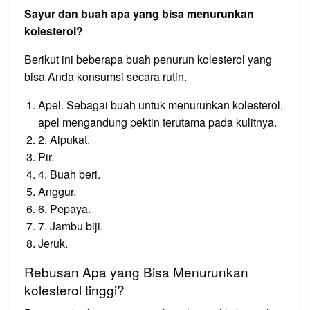
Sayur dan buah apa yang bisa menurunkan
kolesterol?
Berikut ini beberapa buah penurun kolesterol yang
bisa Anda konsumsi secara rutin.
Apel. Sebagai buah untuk menurunkan kolesterol,
apel mengandung pektin terutama pada kulitnya.
2. Alpukat.
Pir.
4. Buah beri.
Anggur.
6. Pepaya.
7. Jambu biji.
Jeruk.
Rebusan Apa yang Bisa Menurunkan
kolesterol tinggi?