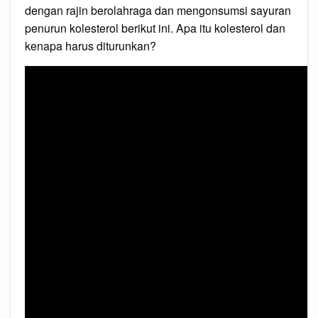
dengan rajin berolahraga dan mengonsumsi sayuran
penurun kolesterol berikut ini. Apa itu kolesterol dan
kenapa harus diturunkan?