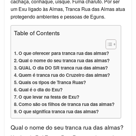
cachaça, conhaque, uísque. Fuma charuto. Por ser
um Exu ligado às Almas, Tranca Rua das Almas atua
protegendo ambientes e pessoas de Eguns.
Table of Contents
O que oferecer para tranca rua das almas?
Qual o nome do seu tranca rua das almas?
QUAL O dia DO SR tranca rua das almas?
Quem é tranca rua do Cruzeiro das almas?
Quais os tipos de Tranca Ruas?
Qual é o dia do Exu?
O que levar na festa de Exu?
Como são os filhos de tranca rua das almas?
O que significa tranca rua das almas?
Qual o nome do seu tranca rua das almas?