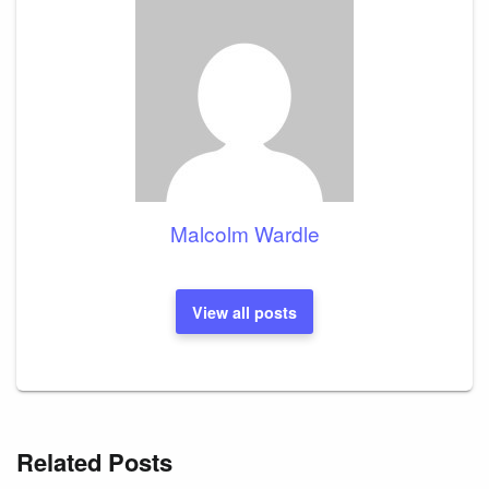
Malcolm Wardle
View all posts
Related Posts