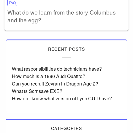
FAQ
What do we learn from the story Columbus
and the egg?
RECENT POSTS
What responsibilities do technicians have?
How much is a 1990 Audi Quattro?
Can you recruit Zevran in Dragon Age 2?
What is Scrnsave EXE?
How do I know what version of Lync CU I have?
CATEGORIES