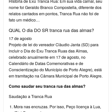
História de Exú Tranca Rua: Em sua vida carnal, seu
nome foi Geraldo Branco Compostella, diferente dos
relatos cantados em pontos, Tranca Rua não foi de
fato um médico…
QUAL O dia DO SR tranca rua das almas?
17 de agosto
Projeto de lei do vereador Clàudio Janta (SD) para
incluir o Dia do Exu Tranca Ruas das Almas,
celebrado anualmente em 17 de agosto, no
Calendário de Datas Comemorativas e de
Conscientização do Município de Porto Alegre), está
em tramitação na Câmara Municipal de Porto Alegre.
Como saudar seu tranca rua das almas?
Saudação a Tranca Rua
Mora nas encruzas. Por isso, Peço licença à Lua,