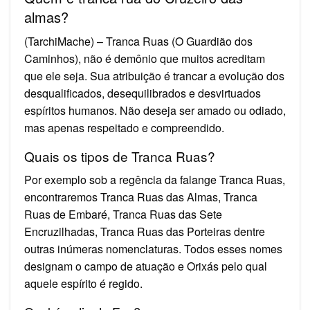
almas?
(TarchiMache) – Tranca Ruas (O Guardião dos
Caminhos), não é demônio que muitos acreditam
que ele seja. Sua atribuição é trancar a evolução dos
desqualificados, desequilibrados e desvirtuados
espíritos humanos. Não deseja ser amado ou odiado,
mas apenas respeitado e compreendido.
Quais os tipos de Tranca Ruas?
Por exemplo sob a regência da falange Tranca Ruas,
encontraremos Tranca Ruas das Almas, Tranca
Ruas de Embaré, Tranca Ruas das Sete
Encruzilhadas, Tranca Ruas das Porteiras dentre
outras inúmeras nomenclaturas. Todos esses nomes
designam o campo de atuação e Orixás pelo qual
aquele espírito é regido.