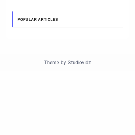
POPULAR ARTICLES
Theme by
Studiovidz