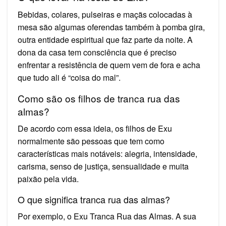
Bebidas, colares, pulseiras e maçãs colocadas à
mesa são algumas oferendas também à pomba gira,
outra entidade espiritual que faz parte da noite. A
dona da casa tem consciência que é preciso
enfrentar a resistência de quem vem de fora e acha
que tudo ali é “coisa do mal”.
Como são os filhos de tranca rua das
almas?
De acordo com essa ideia, os filhos de Exu
normalmente são pessoas que tem como
características mais notáveis: alegria, intensidade,
carisma, senso de justiça, sensualidade e muita
paixão pela vida.
O que significa tranca rua das almas?
Por exemplo, o Exu Tranca Rua das Almas. A sua