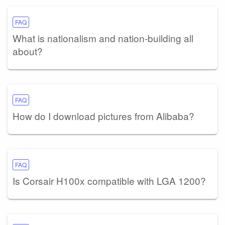
FAQ
What is nationalism and nation-building all
about?
FAQ
How do I download pictures from Alibaba?
FAQ
Is Corsair H100x compatible with LGA 1200?